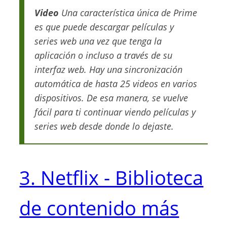
Video
Una característica única de Prime
es que puede descargar películas y
series web una vez que tenga la
aplicación o incluso a través de su
interfaz web. Hay una sincronización
automática de hasta 25 videos en varios
dispositivos. De esa manera, se vuelve
fácil para ti continuar viendo películas y
series web desde donde lo dejaste.
3. Netflix - Biblioteca
de contenido más