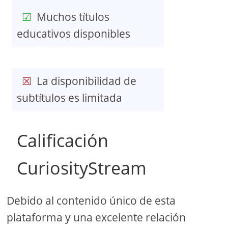
Muchos títulos
educativos disponibles
La disponibilidad de
subtítulos es limitada
Calificación
CuriosityStream
Debido al contenido único de esta
plataforma y una excelente relación