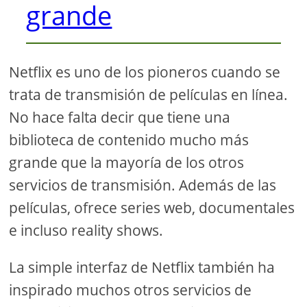
grande
Netflix es uno de los pioneros cuando se
trata de transmisión de películas en línea.
No hace falta decir que tiene una
biblioteca de contenido mucho más
grande que la mayoría de los otros
servicios de transmisión. Además de las
películas, ofrece series web, documentales
e incluso reality shows.
La simple interfaz de Netflix también ha
inspirado muchos otros servicios de