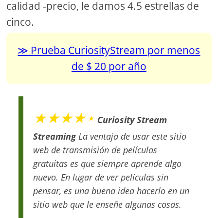
calidad -precio, le damos 4.5 estrellas de
cinco.
Prueba CuriosityStream por menos
de $ 20 por año
★★★★⋆
Curiosity Stream
Streaming
La ventaja de usar este sitio
web de transmisión de películas
gratuitas es que siempre aprende algo
nuevo. En lugar de ver películas sin
pensar, es una buena idea hacerlo en un
sitio web que le enseñe algunas cosas.