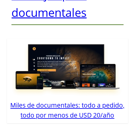
documentales
Miles de documentales: todo a pedido,
todo por menos de USD 20/año