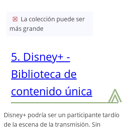
La colección puede ser
más grande
5. Disney+ -
Biblioteca de
⩓
contenido única
Disney+ podría ser un participante tardío
de la escena de la transmisión. Sin