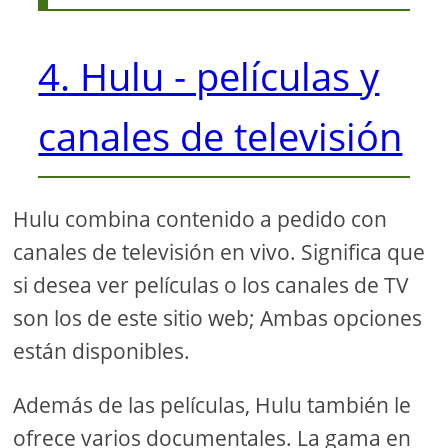
4. Hulu - películas y
canales de televisión
Hulu combina contenido a pedido con
canales de televisión en vivo. Significa que
si desea ver películas o los canales de TV
son los de este sitio web; Ambas opciones
están disponibles.
Además de las películas, Hulu también le
ofrece varios documentales. La gama en