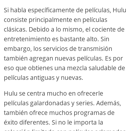
Si habla específicamente de películas, Hulu
consiste principalmente en películas
clásicas. Debido a lo mismo, el cociente de
entretenimiento es bastante alto. Sin
embargo, los servicios de transmisión
también agregan nuevas películas. Es por
eso que obtienes una mezcla saludable de
películas antiguas y nuevas.
Hulu se centra mucho en ofrecerle
películas galardonadas y series. Además,
también ofrece muchos programas de
éxito diferentes. Si no le importa la