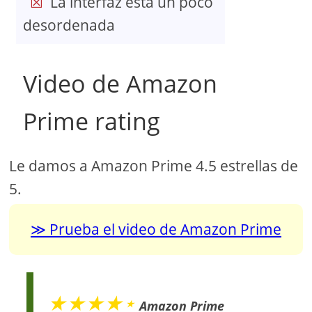
La interfaz está un poco
desordenada
Video de Amazon
Prime rating
Le damos a Amazon Prime 4.5 estrellas de
5.
Prueba el video de Amazon Prime
★★★★⋆
Amazon Prime