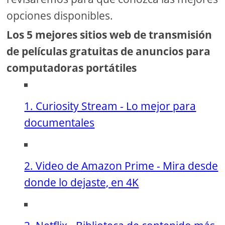
opciones disponibles.
Los 5 mejores sitios web de transmisión
de películas gratuitas de anuncios para
computadoras portátiles
1. Curiosity Stream - Lo mejor para
documentales
2. Video de Amazon Prime - Mira desde
donde lo dejaste, en 4K