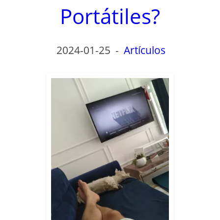
Portátiles?
2024-01-25
-
Artículos