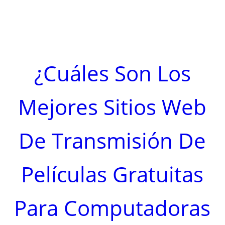
¿Cuáles Son Los
Mejores Sitios Web
De Transmisión De
Películas Gratuitas
Para Computadoras