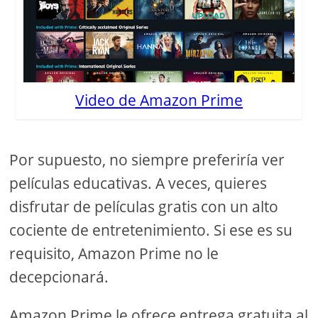
Video de Amazon Prime
Por supuesto, no siempre preferiría ver
películas educativas. A veces, quieres
disfrutar de películas gratis con un alto
cociente de entretenimiento. Si ese es su
requisito, Amazon Prime no le
decepcionará.
Amazon Prime le ofrece entrega gratuita al