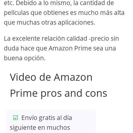
etc. Debido a lo mismo, la cantidad de
películas que obtienes es mucho más alta
que muchas otras aplicaciones.
La excelente relación calidad -precio sin
duda hace que Amazon Prime sea una
buena opción.
Video de Amazon
Prime pros and cons
Envío gratis al día
siguiente en muchos