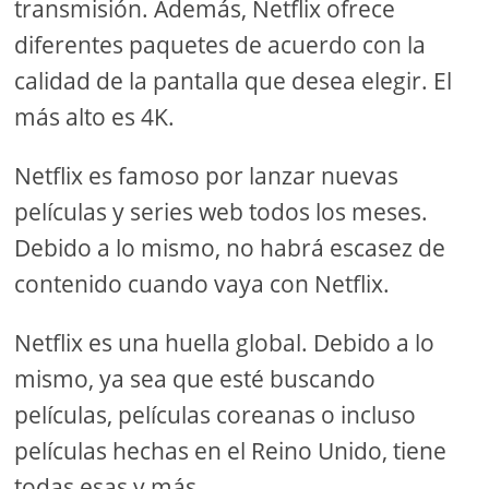
transmisión. Además, Netflix ofrece
diferentes paquetes de acuerdo con la
calidad de la pantalla que desea elegir. El
más alto es 4K.
Netflix es famoso por lanzar nuevas
películas y series web todos los meses.
Debido a lo mismo, no habrá escasez de
contenido cuando vaya con Netflix.
Netflix es una huella global. Debido a lo
mismo, ya sea que esté buscando
películas, películas coreanas o incluso
películas hechas en el Reino Unido, tiene
todas esas y más.