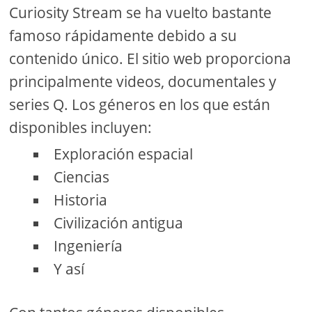
Curiosity Stream se ha vuelto bastante
famoso rápidamente debido a su
contenido único. El sitio web proporciona
principalmente videos, documentales y
series Q. Los géneros en los que están
disponibles incluyen:
Exploración espacial
Ciencias
Historia
Civilización antigua
Ingeniería
Y así