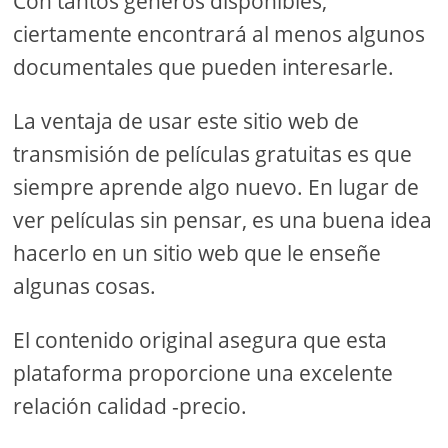
Con tantos géneros disponibles,
ciertamente encontrará al menos algunos
documentales que pueden interesarle.
La ventaja de usar este sitio web de
transmisión de películas gratuitas es que
siempre aprende algo nuevo. En lugar de
ver películas sin pensar, es una buena idea
hacerlo en un sitio web que le enseñe
algunas cosas.
El contenido original asegura que esta
plataforma proporcione una excelente
relación calidad -precio.