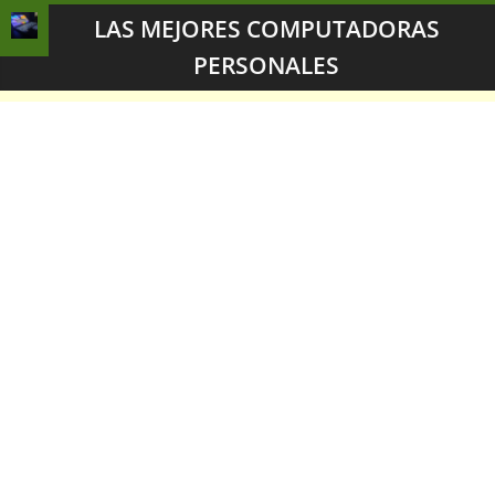
LAS MEJORES COMPUTADORAS
PERSONALES