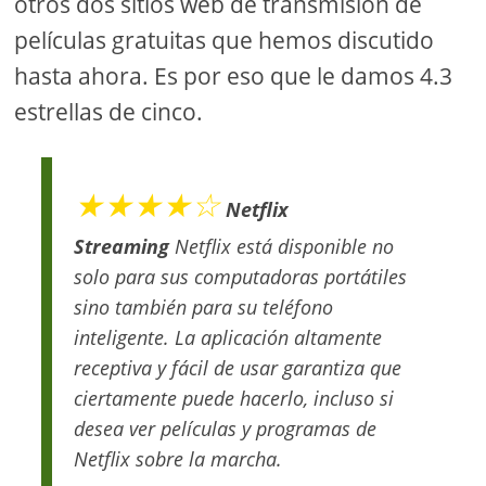
otros dos sitios web de transmisión de
películas gratuitas que hemos discutido
hasta ahora. Es por eso que le damos 4.3
estrellas de cinco.
★★★★☆
Netflix
Streaming
Netflix está disponible no
solo para sus computadoras portátiles
sino también para su teléfono
inteligente. La aplicación altamente
receptiva y fácil de usar garantiza que
ciertamente puede hacerlo, incluso si
desea ver películas y programas de
Netflix sobre la marcha.