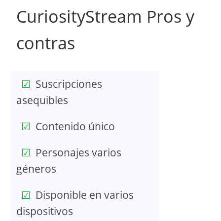
CuriosityStream Pros y
contras
Suscripciones
asequibles
Contenido único
Personajes varios
géneros
Disponible en varios
dispositivos