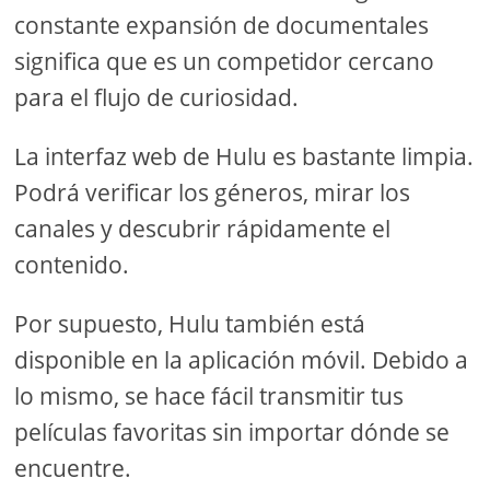
constante expansión de documentales
significa que es un competidor cercano
para el flujo de curiosidad.
La interfaz web de Hulu es bastante limpia.
Podrá verificar los géneros, mirar los
canales y descubrir rápidamente el
contenido.
Por supuesto, Hulu también está
disponible en la aplicación móvil. Debido a
lo mismo, se hace fácil transmitir tus
películas favoritas sin importar dónde se
encuentre.