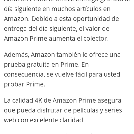
día siguiente en muchos artículos en
Amazon. Debido a esta oportunidad de
entrega del día siguiente, el valor de
Amazon Prime aumenta el colector.
Además, Amazon también le ofrece una
prueba gratuita en Prime. En
consecuencia, se vuelve fácil para usted
probar Prime.
La calidad 4K de Amazon Prime asegura
que pueda disfrutar de películas y series
web con excelente claridad.