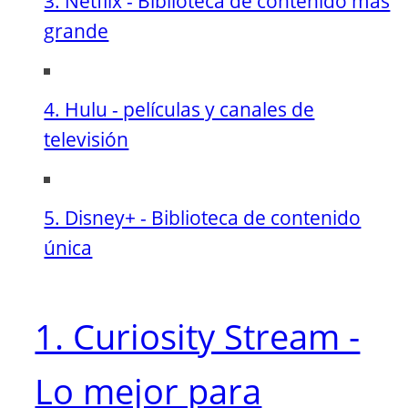
3. Netflix - Biblioteca de contenido más
grande
4. Hulu - películas y canales de
televisión
5. Disney+ - Biblioteca de contenido
única
1. Curiosity Stream -
Lo mejor para