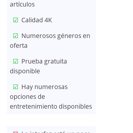
artículos
Calidad 4K
Numerosos géneros en
oferta
Prueba gratuita
disponible
Hay numerosas
opciones de
entretenimiento disponibles