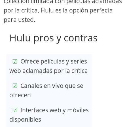
colección limitada con películas aclamadas
por la crítica, Hulu es la opción perfecta
para usted.
Hulu pros y contras
Ofrece películas y series
web aclamadas por la crítica
Canales en vivo que se
ofrecen
Interfaces web y móviles
disponibles