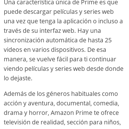
Una característica única de Prime es que
puede descargar películas y series web
una vez que tenga la aplicación o incluso a
través de su interfaz web. Hay una
sincronización automática de hasta 25
videos en varios dispositivos. De esa
manera, se vuelve fácil para ti continuar
viendo películas y series web desde donde
lo dejaste.
Además de los géneros habituales como
acción y aventura, documental, comedia,
drama y horror, Amazon Prime te ofrece
televisión de realidad, sección para niños,