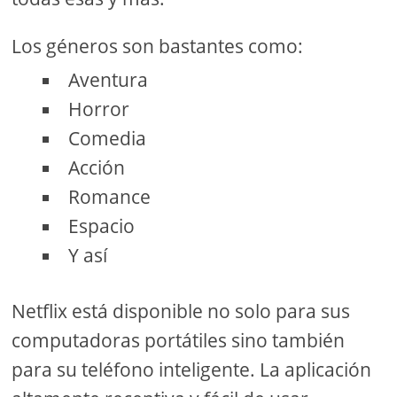
Los géneros son bastantes como:
Aventura
Horror
Comedia
Acción
Romance
Espacio
Y así
Netflix está disponible no solo para sus
computadoras portátiles sino también
para su teléfono inteligente. La aplicación