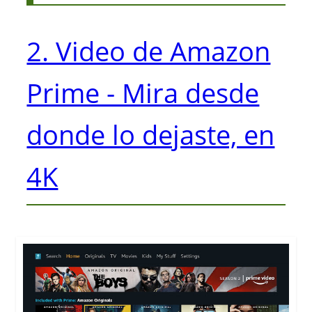
2. Video de Amazon
Prime - Mira desde
donde lo dejaste, en
4K