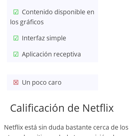
Contenido disponible en
los gráficos
Interfaz simple
Aplicación receptiva
Un poco caro
Calificación de Netflix
Netflix está sin duda bastante cerca de los