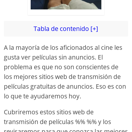
Tabla de contenido [+]
A la mayoría de los aficionados al cine les
gusta ver películas sin anuncios. El
problema es que no son conscientes de
los mejores sitios web de transmisión de
películas gratuitas de anuncios. Eso es con
lo que te ayudaremos hoy.
Cubriremos estos sitios web de
transmisión de películas %% %% y los
revisaremos para que conozca las mejores