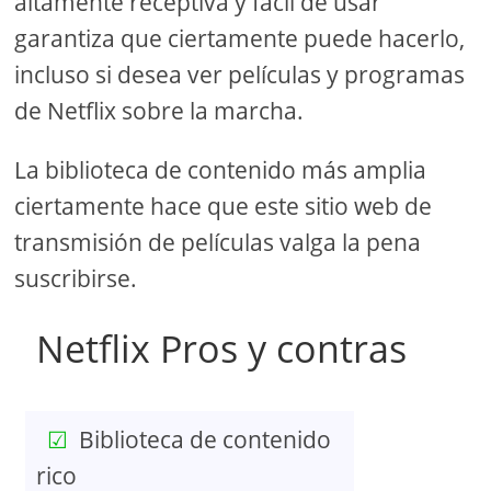
altamente receptiva y fácil de usar
garantiza que ciertamente puede hacerlo,
incluso si desea ver películas y programas
de Netflix sobre la marcha.
La biblioteca de contenido más amplia
ciertamente hace que este sitio web de
transmisión de películas valga la pena
suscribirse.
Netflix Pros y contras
Biblioteca de contenido
rico