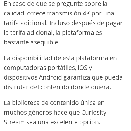
En caso de que se pregunte sobre la
calidad, ofrece transmisión 4K por una
tarifa adicional. Incluso después de pagar
la tarifa adicional, la plataforma es
bastante asequible.
La disponibilidad de esta plataforma en
computadoras portátiles, iOS y
dispositivos Android garantiza que pueda
disfrutar del contenido donde quiera.
La biblioteca de contenido única en
muchos géneros hace que Curiosity
Stream sea una excelente opción.