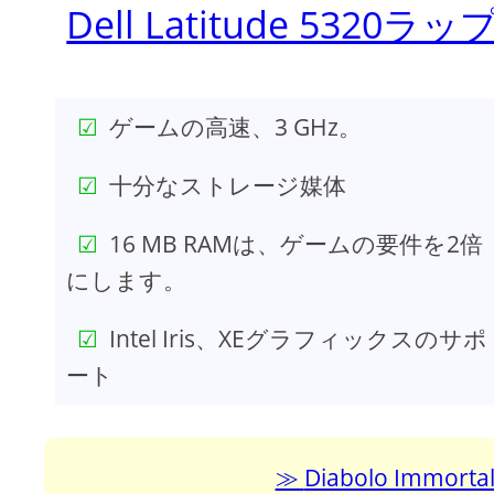
Dell Latitude 5320ラ
ゲームの高速、3 GHz。
十分なストレージ媒体
16 MB RAMは、ゲームの要件を2倍
にします。
Intel Iris、XEグラフィックスのサポ
ート
Diabolo Im