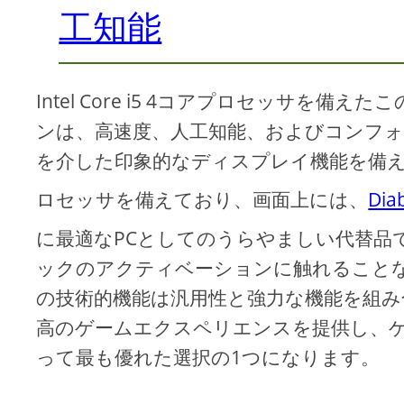
工知能
Intel Core i5 4コアプロセッサを備え
ンは、高速度、人工知能、およびコンフ
を介した印象的なディスプレイ機能を備
ロセッサを備えており、画面上には、
Dia
に最適なPCとしてのうらやましい代替品
ックのアクティベーションに触れること
の技術的機能は汎用性と強力な機能を組み
高のゲームエクスペリエンスを提供し、
って最も優れた選択の1つになります。