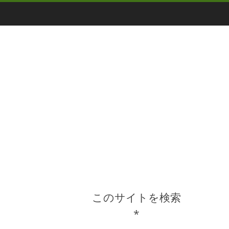
このサイトを検索
*