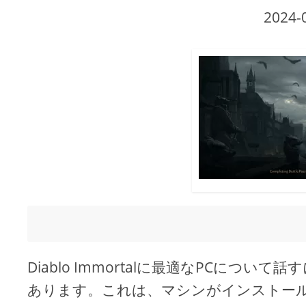
2024-
Diablo Immortalに最適なPCに
あります。これは、マシンがインストー