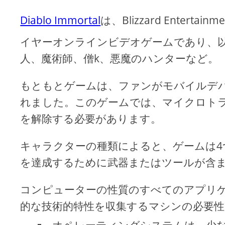
Diablo Immortal
は、Blizzard Enter
イヤーオンラインビデオゲームであり、以前のD
人、魔術師、僧k、悪魔のハンターなど。
もともとゲームは、ファンがモバイルデ
れました。このゲームでは、マイクロト
を解除する必要があります。
キャラクターの種類によると、ゲームは4
を達成するために武器またはツールが含
コンピューターの性質のすべてのアプリ
的な技術的特性を収集するマシンの必要性