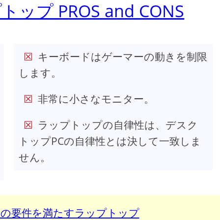
ップトップ PROS and CONS
キーボードはゲーマーの動きを制限
します。
非常に小さなモニター。
ラップトップの自律性は、デスク
トップPCの自律性とは決して一致しま
せん。
mortalの要件を満たすラップトップ