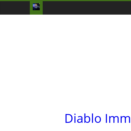
Diablo I