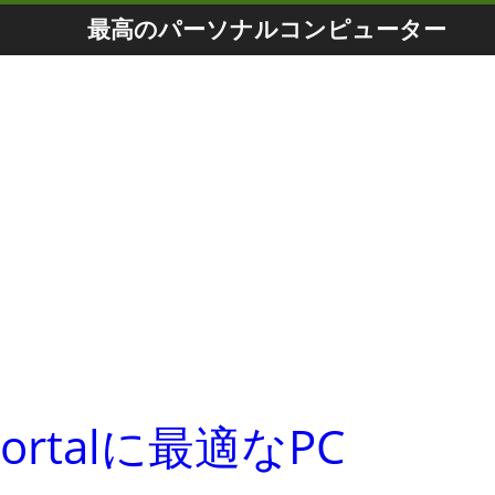
最高のパーソナルコンピューター
mmortalに最適なPC