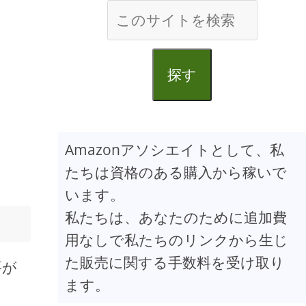
探す
Amazonアソシエイトとして、私
たちは資格のある購入から稼いで
います。
私たちは、あなたのために追加費
用なしで私たちのリンクから生じ
た販売に関する手数料を受け取り
要が
ます。
。