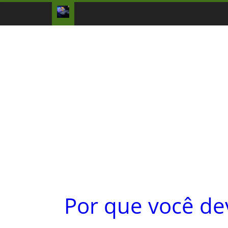
Por que você de