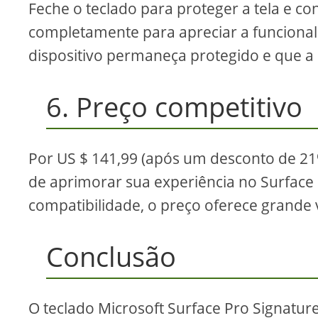
Feche o teclado para proteger a tela e con
completamente para apreciar a funcionali
dispositivo permaneça protegido e que a
6. Preço competitivo
Por US $ 141,99 (após um desconto de 21
de aprimorar sua experiência no Surface
compatibilidade, o preço oferece grande 
Conclusão
O teclado Microsoft Surface Pro Signatu