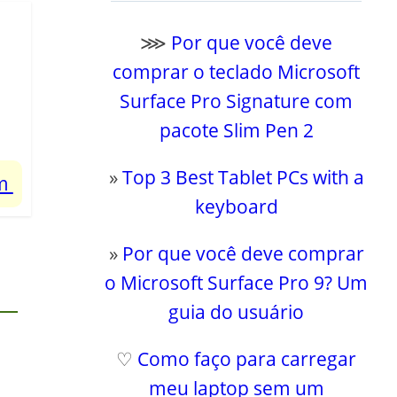
⋙
Por que você deve
comprar o teclado Microsoft
Surface Pro Signature com
pacote Slim Pen 2
»
Top 3 Best Tablet PCs with a
um
keyboard
»
Por que você deve comprar
o Microsoft Surface Pro 9? Um
guia do usuário
♡
Como faço para carregar
meu laptop sem um