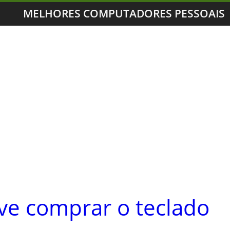
MELHORES COMPUTADORES PESSOAIS
ve comprar o teclado