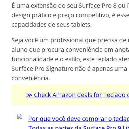
É uma extensão do seu Surface Pro 8 ou P
design prático e preço competitivo, é es
capacidades de seus tablets.
Seja você um profissional que precisa de
aluno que procura conveniência em anot
funcionalidade e o estilo, este teclado a
Surface Pro Signature não é apenas uma
conveniência.
Check Amazon deals for Teclado d