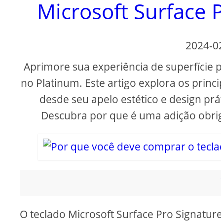
Microsoft Surface 
2024-0
Aprimore sua experiência de superfície 
no Platinum. Este artigo explora os princi
desde seu apelo estético e design prát
Descubra por que é uma adição obriga
O teclado Microsoft Surface Pro Signatur