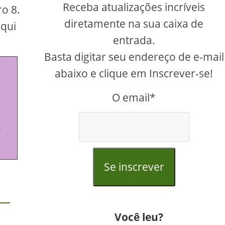
Receba atualizações incríveis
o 8.
diretamente na sua caixa de
aqui
entrada.
Basta digitar seu endereço de e-mail
abaixo e clique em Inscrever-se!
 
O email*
 
Se inscrever
Você leu?