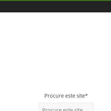
Procure este site*