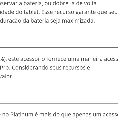
servar a bateria, ou dobre -a de volta
dade do tablet. Esse recurso garante que seu
 duração da bateria seja maximizada.
%), este acessório fornece uma maneira acess
 Pro. Considerando seus recursos e
valor.
re no Platinum é mais do que apenas um acess