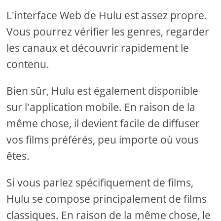
L'interface Web de Hulu est assez propre.
Vous pourrez vérifier les genres, regarder
les canaux et découvrir rapidement le
contenu.
Bien sûr, Hulu est également disponible
sur l'application mobile. En raison de la
même chose, il devient facile de diffuser
vos films préférés, peu importe où vous
êtes.
Si vous parlez spécifiquement de films,
Hulu se compose principalement de films
classiques. En raison de la même chose, le