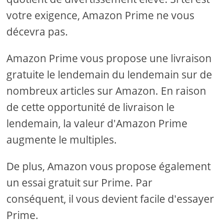
votre exigence, Amazon Prime ne vous
décevra pas.
Amazon Prime vous propose une livraison
gratuite le lendemain du lendemain sur de
nombreux articles sur Amazon. En raison
de cette opportunité de livraison le
lendemain, la valeur d'Amazon Prime
augmente le multiples.
De plus, Amazon vous propose également
un essai gratuit sur Prime. Par
conséquent, il vous devient facile d'essayer
Prime.