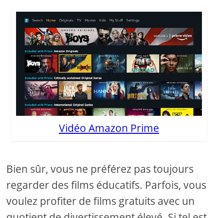
Vidéo Amazon Prime
Bien sûr, vous ne préférez pas toujours
regarder des films éducatifs. Parfois, vous
voulez profiter de films gratuits avec un
quotient de divertissement élevé. Si tel est