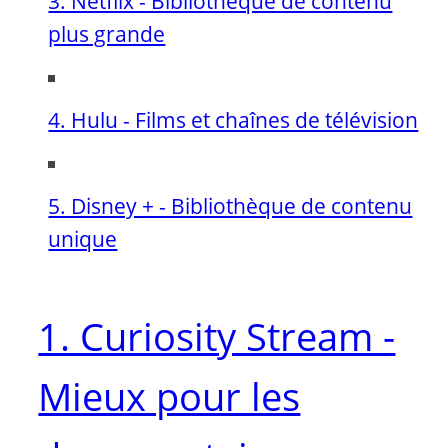
3. Netflix - Bibliothèque de contenu
plus grande
4. Hulu - Films et chaînes de télévision
5. Disney + - Bibliothèque de contenu
unique
1. Curiosity Stream -
Mieux pour les