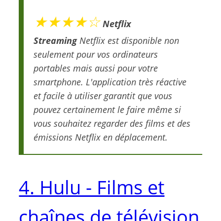
★★★★☆
Netflix
Streaming
Netflix est disponible non
seulement pour vos ordinateurs
portables mais aussi pour votre
smartphone. L'application très réactive
et facile à utiliser garantit que vous
pouvez certainement le faire même si
vous souhaitez regarder des films et des
émissions Netflix en déplacement.
4. Hulu - Films et
chaînes de télévision