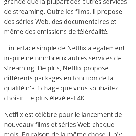
grande que la plupart des autres services
de streaming. Outre les films, il propose
des séries Web, des documentaires et
même des émissions de téléréalité.
L'interface simple de Netflix a également
inspiré de nombreux autres services de
streaming. De plus, Netflix propose
différents packages en fonction de la
qualité d'affichage que vous souhaitez
choisir. Le plus élevé est 4K.
Netflix est célèbre pour le lancement de
nouveaux films et séries Web chaque
mois. En raison de la même chose, il n'y