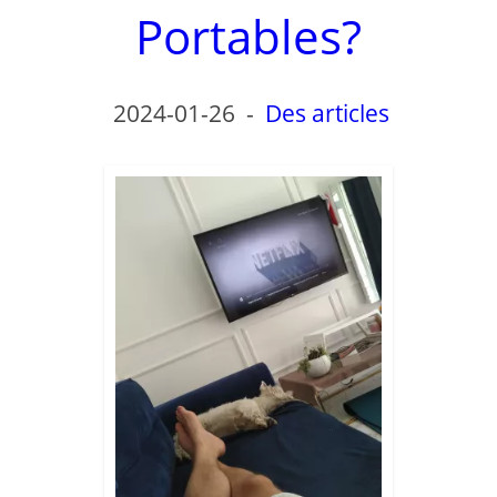
Portables?
2024-01-26
-
Des articles