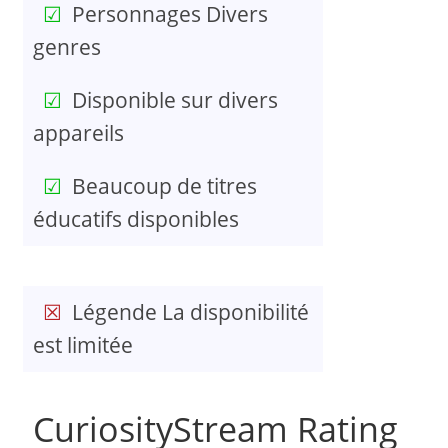
Personnages Divers
genres
Disponible sur divers
appareils
Beaucoup de titres
éducatifs disponibles
Légende La disponibilité
est limitée
CuriosityStream Rating