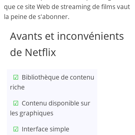
que ce site Web de streaming de films vaut
la peine de s'abonner.
Avants et inconvénients
de Netflix
Bibliothèque de contenu
riche
Contenu disponible sur
les graphiques
Interface simple