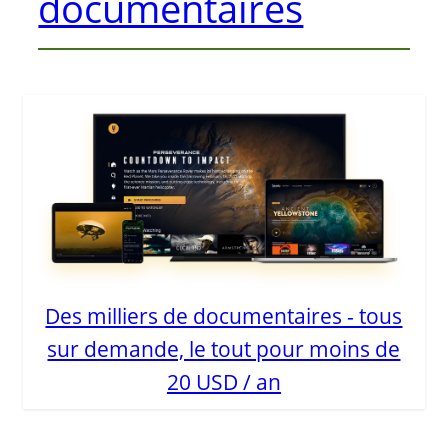
documentaires
Des milliers de documentaires - tous
sur demande, le tout pour moins de
20 USD / an