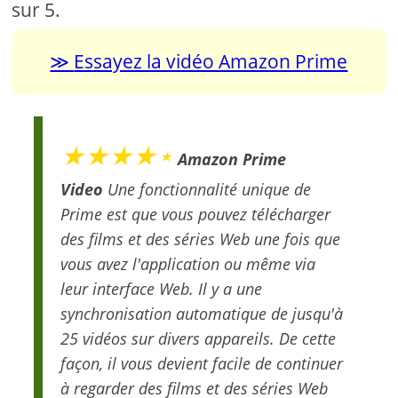
sur 5.
Essayez la vidéo Amazon Prime
★★★★⋆
Amazon Prime
Video
Une fonctionnalité unique de
Prime est que vous pouvez télécharger
des films et des séries Web une fois que
vous avez l'application ou même via
leur interface Web. Il y a une
synchronisation automatique de jusqu'à
25 vidéos sur divers appareils. De cette
façon, il vous devient facile de continuer
à regarder des films et des séries Web