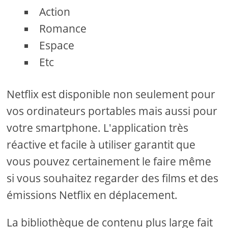
Action
Romance
Espace
Etc
Netflix est disponible non seulement pour
vos ordinateurs portables mais aussi pour
votre smartphone. L'application très
réactive et facile à utiliser garantit que
vous pouvez certainement le faire même
si vous souhaitez regarder des films et des
émissions Netflix en déplacement.
La bibliothèque de contenu plus large fait