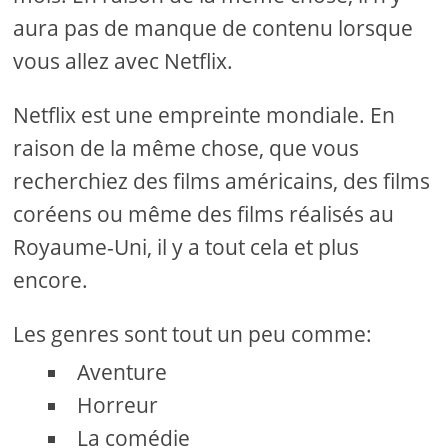
aura pas de manque de contenu lorsque
vous allez avec Netflix.
Netflix est une empreinte mondiale. En
raison de la même chose, que vous
recherchiez des films américains, des films
coréens ou même des films réalisés au
Royaume-Uni, il y a tout cela et plus
encore.
Les genres sont tout un peu comme:
Aventure
Horreur
La comédie