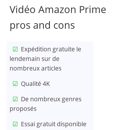
Vidéo Amazon Prime
pros and cons
Expédition gratuite le
lendemain sur de
nombreux articles
Qualité 4K
De nombreux genres
proposés
Essai gratuit disponible