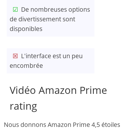
De nombreuses options
de divertissement sont
disponibles
L'interface est un peu
encombrée
Vidéo Amazon Prime
rating
Nous donnons Amazon Prime 4,5 étoiles