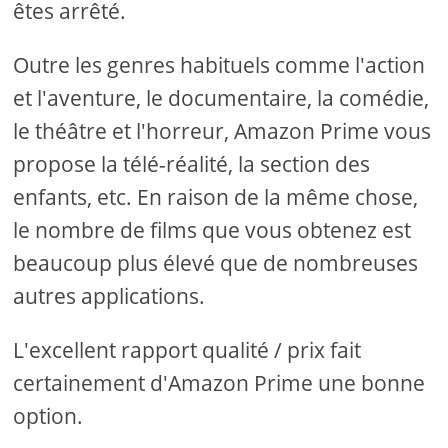
êtes arrêté.
Outre les genres habituels comme l'action
et l'aventure, le documentaire, la comédie,
le théâtre et l'horreur, Amazon Prime vous
propose la télé-réalité, la section des
enfants, etc. En raison de la même chose,
le nombre de films que vous obtenez est
beaucoup plus élevé que de nombreuses
autres applications.
L'excellent rapport qualité / prix fait
certainement d'Amazon Prime une bonne
option.