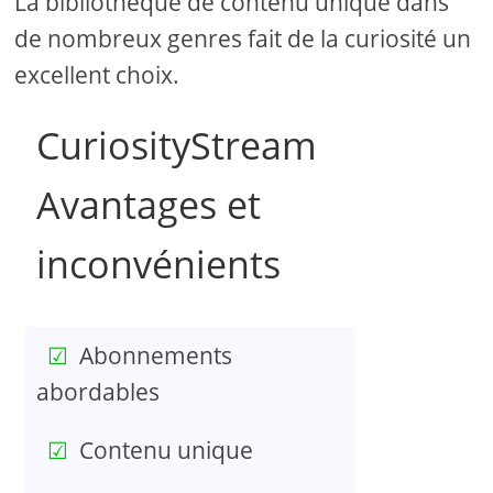
La bibliothèque de contenu unique dans
de nombreux genres fait de la curiosité un
excellent choix.
CuriosityStream
Avantages et
inconvénients
Abonnements
abordables
Contenu unique