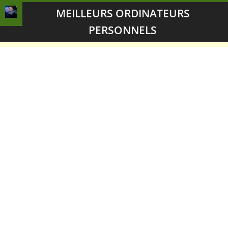
MEILLEURS ORDINATEURS
PERSONNELS