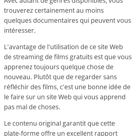
Avec autant de genres disponibles, vous
trouverez certainement au moins
quelques documentaires qui peuvent vous
intéresser.
L'avantage de l'utilisation de ce site Web
de streaming de films gratuits est que vous
apprenez toujours quelque chose de
nouveau. Plutôt que de regarder sans
réfléchir des films, c'est une bonne idée de
le faire sur un site Web qui vous apprend
pas mal de choses.
Le contenu original garantit que cette
plate-forme offre un excellent rapport