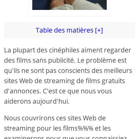
Table des matières [+]
La plupart des cinéphiles aiment regarder
des films sans publicité. Le problème est
qu'ils ne sont pas conscients des meilleurs
sites Web de streaming de films gratuits
d'annonces. C'est ce que nous vous
aiderons aujourd'hui.
Nous couvrirons ces sites Web de
streaming pour les films%%% et les
examinerons pour que vous connaissiez