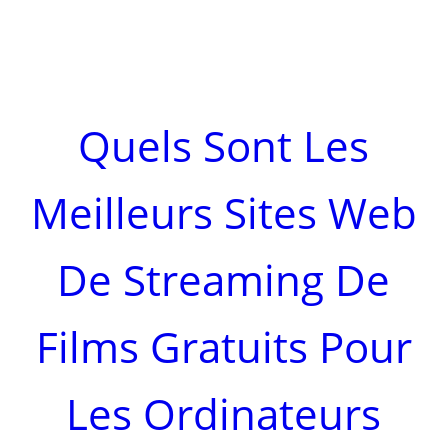
Quels Sont Les
Meilleurs Sites Web
De Streaming De
Films Gratuits Pour
Les Ordinateurs