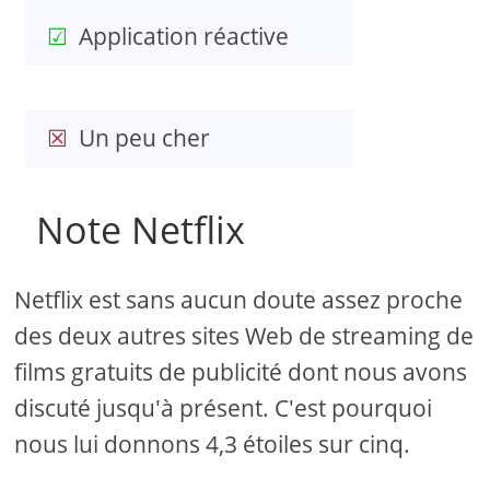
Application réactive
Un peu cher
Note Netflix
Netflix est sans aucun doute assez proche
des deux autres sites Web de streaming de
films gratuits de publicité dont nous avons
discuté jusqu'à présent. C'est pourquoi
nous lui donnons 4,3 étoiles sur cinq.