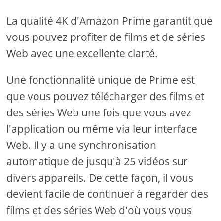
La qualité 4K d'Amazon Prime garantit que
vous pouvez profiter de films et de séries
Web avec une excellente clarté.
Une fonctionnalité unique de Prime est
que vous pouvez télécharger des films et
des séries Web une fois que vous avez
l'application ou même via leur interface
Web. Il y a une synchronisation
automatique de jusqu'à 25 vidéos sur
divers appareils. De cette façon, il vous
devient facile de continuer à regarder des
films et des séries Web d'où vous vous