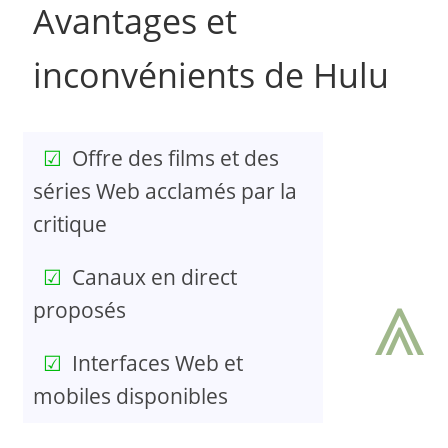
Avantages et
inconvénients de Hulu
Offre des films et des
séries Web acclamés par la
critique
Canaux en direct
⩓
proposés
Interfaces Web et
mobiles disponibles