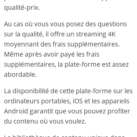
qualité-prix.
Au cas où vous vous posez des questions
sur la qualité, il offre un streaming 4K
moyennant des frais supplémentaires.
Même après avoir payé les frais
supplémentaires, la plate-forme est assez
abordable.
La disponibilité de cette plate-forme sur les
ordinateurs portables, iOS et les appareils
Android garantit que vous pouvez profiter
du contenu où vous voulez.