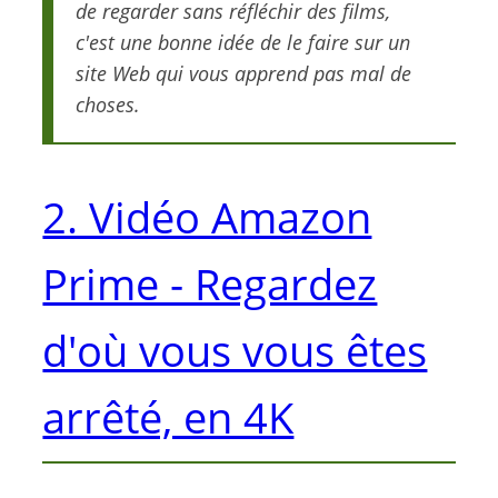
de regarder sans réfléchir des films,
c'est une bonne idée de le faire sur un
site Web qui vous apprend pas mal de
choses.
2. Vidéo Amazon
Prime - Regardez
d'où vous vous êtes
arrêté, en 4K