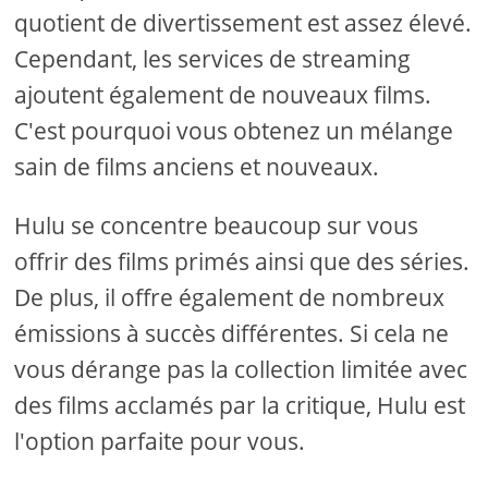
quotient de divertissement est assez élevé.
Cependant, les services de streaming
ajoutent également de nouveaux films.
C'est pourquoi vous obtenez un mélange
sain de films anciens et nouveaux.
Hulu se concentre beaucoup sur vous
offrir des films primés ainsi que des séries.
De plus, il offre également de nombreux
émissions à succès différentes. Si cela ne
vous dérange pas la collection limitée avec
des films acclamés par la critique, Hulu est
l'option parfaite pour vous.