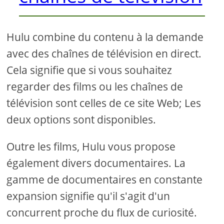
Hulu combine du contenu à la demande
avec des chaînes de télévision en direct.
Cela signifie que si vous souhaitez
regarder des films ou les chaînes de
télévision sont celles de ce site Web; Les
deux options sont disponibles.
Outre les films, Hulu vous propose
également divers documentaires. La
gamme de documentaires en constante
expansion signifie qu'il s'agit d'un
concurrent proche du flux de curiosité.