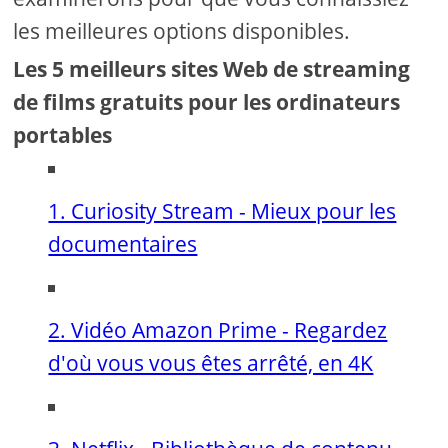
les meilleures options disponibles.
Les 5 meilleurs sites Web de streaming
de films gratuits pour les ordinateurs
portables
1. Curiosity Stream - Mieux pour les
documentaires
2. Vidéo Amazon Prime - Regardez
d'où vous vous êtes arrêté, en 4K