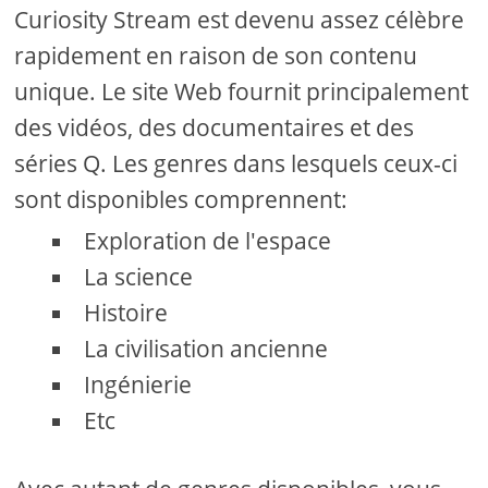
Curiosity Stream est devenu assez célèbre
rapidement en raison de son contenu
unique. Le site Web fournit principalement
des vidéos, des documentaires et des
séries Q. Les genres dans lesquels ceux-ci
sont disponibles comprennent:
Exploration de l'espace
La science
Histoire
La civilisation ancienne
Ingénierie
Etc