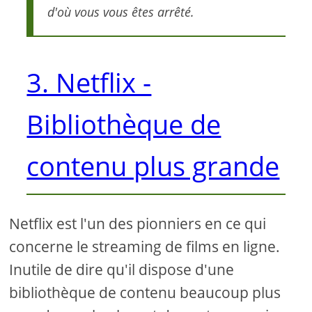
d'où vous vous êtes arrêté.
3. Netflix -
Bibliothèque de
contenu plus grande
Netflix est l'un des pionniers en ce qui
concerne le streaming de films en ligne.
Inutile de dire qu'il dispose d'une
bibliothèque de contenu beaucoup plus