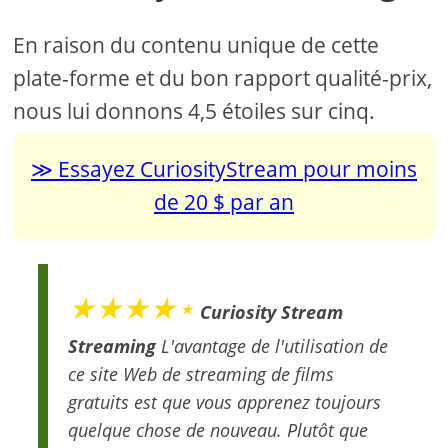
En raison du contenu unique de cette
plate-forme et du bon rapport qualité-prix,
nous lui donnons 4,5 étoiles sur cinq.
Essayez CuriosityStream pour moins
de 20 $ par an
★★★★⋆
Curiosity Stream
Streaming
L'avantage de l'utilisation de
ce site Web de streaming de films
gratuits est que vous apprenez toujours
quelque chose de nouveau. Plutôt que