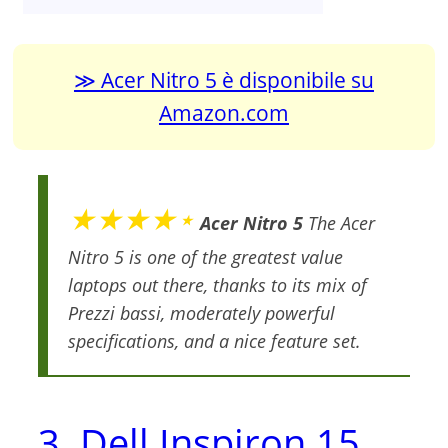
Acer Nitro 5 è disponibile su
Amazon.com
★★★★⋆
Acer Nitro 5
The Acer
Nitro 5 is one of the greatest value
laptops out there, thanks to its mix of
Prezzi bassi, moderately powerful
specifications, and a nice feature set.
3. Dell Inspiron 15