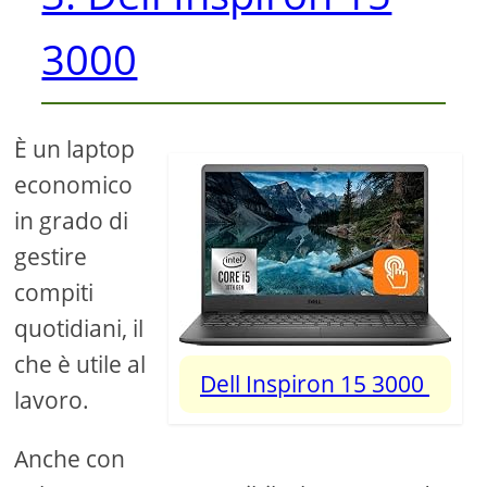
3000
È un laptop
economico
in grado di
gestire
compiti
quotidiani, il
che è utile al
Dell Inspiron 15 3000
lavoro.
Anche con