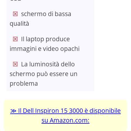
schermo di bassa
qualità
Il laptop produce
immagini e video opachi
La luminosità dello
schermo può essere un
problema
Il Dell Inspiron 15 3000 è disponibile
su Amazon.com: