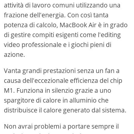
attività di lavoro comuni utilizzando una
frazione dell'energia. Con così tanta
potenza di calcolo, MacBook Air è in grado
di gestire compiti esigenti come l'editing
video professionale e i giochi pieni di
azione.
Vanta grandi prestazioni senza un fan a
causa dell'eccezionale efficienza del chip
M1. Funziona in silenzio grazie a uno
spargitore di calore in alluminio che
distribuisce il calore generato dal sistema.
Non avrai problemi a portare sempre il