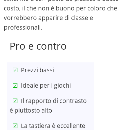
costo, il che non è buono per coloro che
vorrebbero apparire di classe e
professionali.
Pro e contro
Prezzi bassi
Ideale per i giochi
Il rapporto di contrasto
è piuttosto alto
La tastiera è eccellente