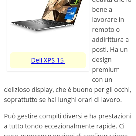
bene a
lavorare in
remoto o
addirittura a
posti. Ha un
design
Dell XPS 15
premium
con un
delizioso display, che è buono per gli occhi,
soprattutto se hai lunghi orari di lavoro.
Può gestire compiti diversi e ha prestazioni
a tutto tondo eccezionalmente rapide. Ci