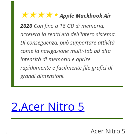
★★★★⋆
Apple Mackbook Air
2020
Con fino a 16 GB di memoria,
accelera la reattività dell'intero sistema.
Di conseguenza, può supportare attività
come la navigazione multi-tab ad alta
intensità di memoria e aprire
rapidamente e facilmente file grafici di
grandi dimensioni.
2.Acer Nitro 5
Acer Nitro 5