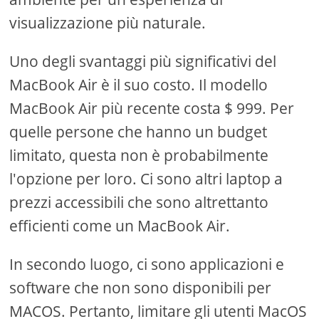
visualizzazione più naturale.
Uno degli svantaggi più significativi del
MacBook Air è il suo costo. Il modello
MacBook Air più recente costa $ 999. Per
quelle persone che hanno un budget
limitato, questa non è probabilmente
l'opzione per loro. Ci sono altri laptop a
prezzi accessibili che sono altrettanto
efficienti come un MacBook Air.
In secondo luogo, ci sono applicazioni e
software che non sono disponibili per
MACOS. Pertanto, limitare gli utenti MacOS