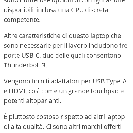
sono numerose opzioni di configurazione
disponibili, inclusa una GPU discreta
competente.
Altre caratteristiche di questo laptop che
sono necessarie per il lavoro includono tre
porte USB-C, due delle quali consentono
Thunderbolt 3,
Vengono forniti adattatori per USB Type-A
e HDMI, così come un grande touchpad e
potenti altoparlanti.
È piuttosto costoso rispetto ad altri laptop
di alta qualità. Ci sono altri marchi offerti