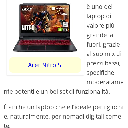
è uno dei
laptop di
valore più
grande là
fuori, grazie
al suo mix di
prezzi bassi,
Acer Nitro 5
specifiche
moderatame
nte potenti e un bel set di funzionalità.
È anche un laptop che è l'ideale per i giochi
e, naturalmente, per nomadi digitali come
te.