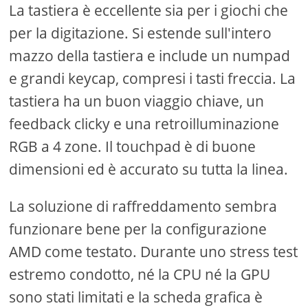
La tastiera è eccellente sia per i giochi che
per la digitazione. Si estende sull'intero
mazzo della tastiera e include un numpad
e grandi keycap, compresi i tasti freccia. La
tastiera ha un buon viaggio chiave, un
feedback clicky e una retroilluminazione
RGB a 4 zone. Il touchpad è di buone
dimensioni ed è accurato su tutta la linea.
La soluzione di raffreddamento sembra
funzionare bene per la configurazione
AMD come testato. Durante uno stress test
estremo condotto, né la CPU né la GPU
sono stati limitati e la scheda grafica è