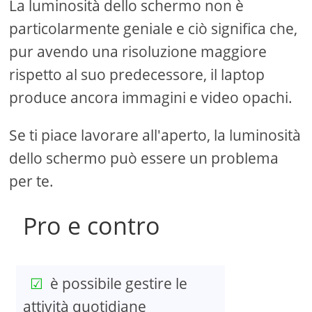
La luminosità dello schermo non è
particolarmente geniale e ciò significa che,
pur avendo una risoluzione maggiore
rispetto al suo predecessore, il laptop
produce ancora immagini e video opachi.
Se ti piace lavorare all'aperto, la luminosità
dello schermo può essere un problema
per te.
Pro e contro
è possibile gestire le
attività quotidiane