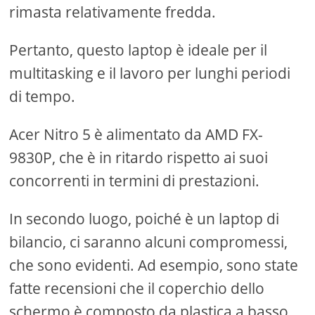
rimasta relativamente fredda.
Pertanto, questo laptop è ideale per il
multitasking e il lavoro per lunghi periodi
di tempo.
Acer Nitro 5 è alimentato da AMD FX-
9830P, che è in ritardo rispetto ai suoi
concorrenti in termini di prestazioni.
In secondo luogo, poiché è un laptop di
bilancio, ci saranno alcuni compromessi,
che sono evidenti. Ad esempio, sono state
fatte recensioni che il coperchio dello
schermo è composto da plastica a basso