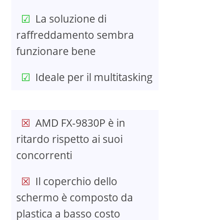
La soluzione di
raffreddamento sembra
funzionare bene
Ideale per il multitasking
AMD FX-9830P è in
ritardo rispetto ai suoi
concorrenti
Il coperchio dello
schermo è composto da
plastica a basso costo