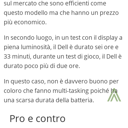
sul mercato che sono efficienti come
questo modello ma che hanno un prezzo
più economico.
In secondo luogo, in un test con il display a
piena luminosità, il Dell è durato sei ore e
33 minuti, durante un test di gioco, il Dell è
durato poco più di due ore.
⩓
In questo caso, non è davvero buono per
coloro che fanno multi-tasking poiché ha
una scarsa durata della batteria.
Pro e contro