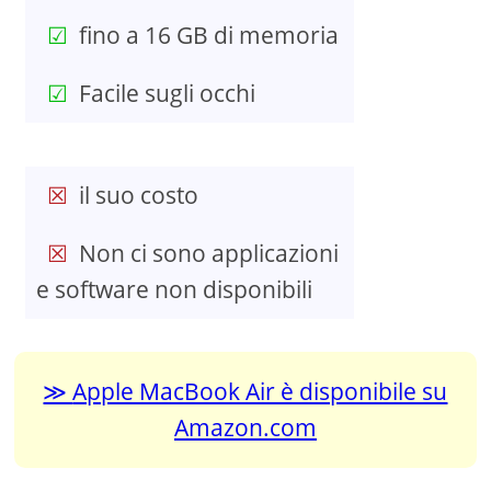
fino a 16 GB di memoria
Facile sugli occhi
il suo costo
Non ci sono applicazioni
e software non disponibili
Apple MacBook Air è disponibile su
Amazon.com