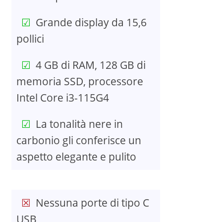
Grande display da 15,6
pollici
4 GB di RAM, 128 GB di
memoria SSD, processore
Intel Core i3-115G4
La tonalità nere in
carbonio gli conferisce un
aspetto elegante e pulito
Nessuna porte di tipo C
USB