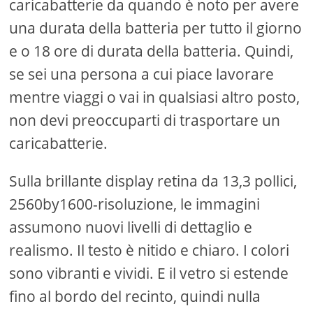
caricabatterie da quando è noto per avere
una durata della batteria per tutto il giorno
e o 18 ore di durata della batteria. Quindi,
se sei una persona a cui piace lavorare
mentre viaggi o vai in qualsiasi altro posto,
non devi preoccuparti di trasportare un
caricabatterie.
Sulla brillante display retina da 13,3 pollici,
2560by1600-risoluzione, le immagini
assumono nuovi livelli di dettaglio e
realismo. Il testo è nitido e chiaro. I colori
sono vibranti e vividi. E il vetro si estende
fino al bordo del recinto, quindi nulla