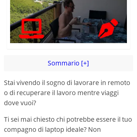
Sommario [+]
Stai vivendo il sogno di lavorare in remoto
o di recuperare il lavoro mentre viaggi
dove vuoi?
Ti sei mai chiesto chi potrebbe essere il tuo
compagno di laptop ideale? Non