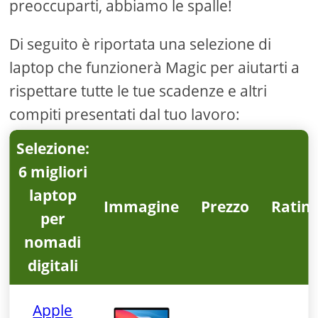
preoccuparti, abbiamo le spalle!
Di seguito è riportata una selezione di
laptop che funzionerà Magic per aiutarti a
rispettare tutte le tue scadenze e altri
compiti presentati dal tuo lavoro:
Selezione:
6 migliori
laptop
Immagine
Prezzo
Rating
per
nomadi
digitali
Apple