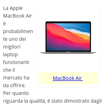
La Apple
MacBook Air
è
probabilmen
te uno dei
migliori
laptop
funzionanti
che il
mercato ha
MacBook Air
da offrire.
Per quanto
riguarda la qualità, è stato dimostrato dagli