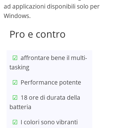
ad applicazioni disponibili solo per
Windows.
Pro e contro
affrontare bene il multi-
tasking
Performance potente
18 ore di durata della
batteria
I colori sono vibranti