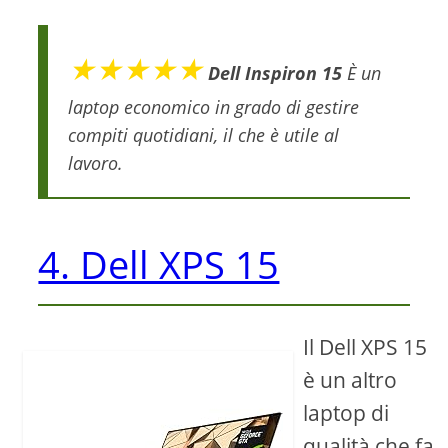
★★★★★
Dell Inspiron 15
È un
laptop economico in grado di gestire
compiti quotidiani, il che è utile al
lavoro.
4. Dell XPS 15
Il Dell XPS 15
è un altro
laptop di
qualità che fa