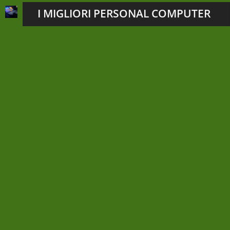
I MIGLIORI PERSONAL COMPUTER