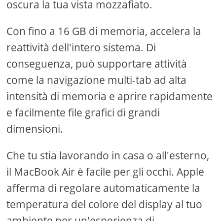
oscura la tua vista mozzafiato.
Con fino a 16 GB di memoria, accelera la
reattività dell'intero sistema. Di
conseguenza, può supportare attività
come la navigazione multi-tab ad alta
intensità di memoria e aprire rapidamente
e facilmente file grafici di grandi
dimensioni.
Che tu stia lavorando in casa o all'esterno,
il MacBook Air è facile per gli occhi. Apple
afferma di regolare automaticamente la
temperatura del colore del display al tuo
ambiente per un'esperienza di