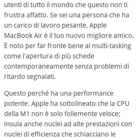
utenti di tutto il mondo che questo non ti
frustra affatto. Se sei una persona che ha
un carico di lavoro pesante, Apple
MacBook Air è il tuo nuovo migliore amico.
È noto per far fronte bene al multi-tasking
come l'apertura di più schede
contemporaneamente senza problemi di
ritardo segnalati.
Questo perché ha una performance
potente. Apple ha sottolineato che la CPU
della M1 non è solo follemente veloce;
Insula anche nuclei ad alte prestazioni con
nuclei di efficienza che schiacciano le