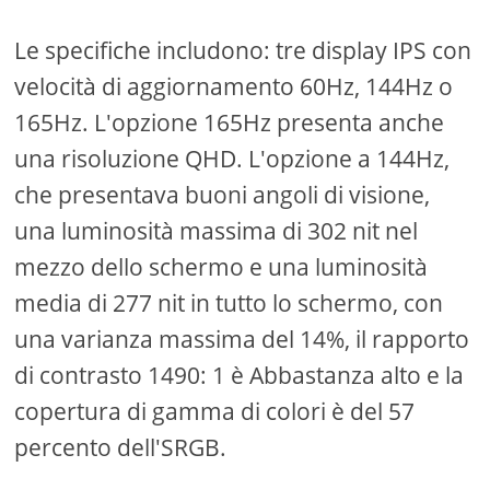
Le specifiche includono: tre display IPS con
velocità di aggiornamento 60Hz, 144Hz o
165Hz. L'opzione 165Hz presenta anche
una risoluzione QHD. L'opzione a 144Hz,
che presentava buoni angoli di visione,
una luminosità massima di 302 nit nel
mezzo dello schermo e una luminosità
media di 277 nit in tutto lo schermo, con
una varianza massima del 14%, il rapporto
di contrasto 1490: 1 è Abbastanza alto e la
copertura di gamma di colori è del 57
percento dell'SRGB.