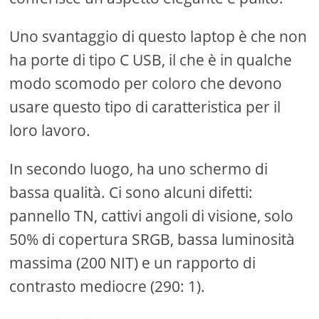
Uno svantaggio di questo laptop è che non
ha porte di tipo C USB, il che è in qualche
modo scomodo per coloro che devono
usare questo tipo di caratteristica per il
loro lavoro.
In secondo luogo, ha uno schermo di
bassa qualità. Ci sono alcuni difetti:
pannello TN, cattivi angoli di visione, solo
50% di copertura SRGB, bassa luminosità
massima (200 NIT) e un rapporto di
contrasto mediocre (290: 1).