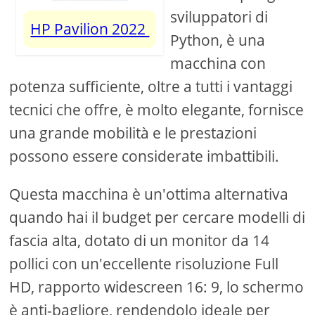
sviluppatori di
HP Pavilion 2022
Python, è una
macchina con
potenza sufficiente, oltre a tutti i vantaggi
tecnici che offre, è molto elegante, fornisce
una grande mobilità e le prestazioni
possono essere considerate imbattibili.
Questa macchina è un'ottima alternativa
quando hai il budget per cercare modelli di
fascia alta, dotato di un monitor da 14
pollici con un'eccellente risoluzione Full
HD, rapporto widescreen 16: 9, lo schermo
è anti-bagliore, rendendolo ideale per