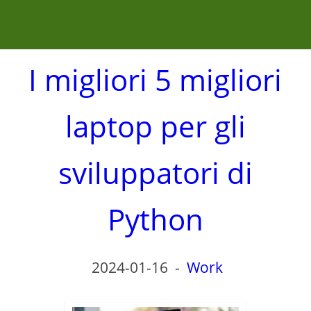
I migliori 5 migliori
laptop per gli
sviluppatori di
Python
2024-01-16
-
Work