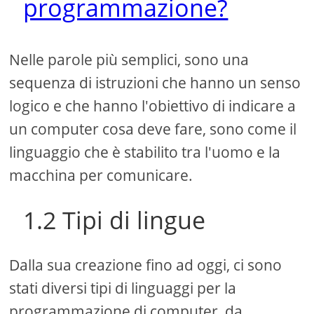
programmazione?
Nelle parole più semplici, sono una
sequenza di istruzioni che hanno un senso
logico e che hanno l'obiettivo di indicare a
un computer cosa deve fare, sono come il
linguaggio che è stabilito tra l'uomo e la
macchina per comunicare.
1.2 Tipi di lingue
Dalla sua creazione fino ad oggi, ci sono
stati diversi tipi di linguaggi per la
programmazione di computer, da