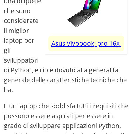
una di quelle
che sono
considerate
il miglior
laptop per
Asus Vivobook, pro 16x
gli
sviluppatori
di Python, e ciò è dovuto alla generalità
generale delle caratteristiche tecniche che
ha.
È un laptop che soddisfa tutti i requisiti che
possono essere aspirati per essere in
grado di sviluppare applicazioni Python,