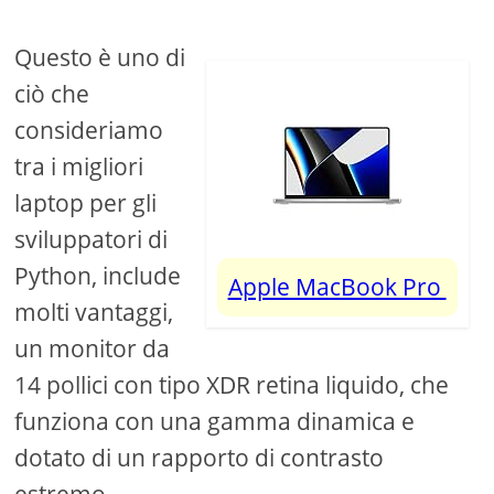
Questo è uno di
ciò che
consideriamo
tra i migliori
laptop per gli
sviluppatori di
Python, include
Apple MacBook Pro
molti vantaggi,
un monitor da
14 pollici con tipo XDR retina liquido, che
funziona con una gamma dinamica e
dotato di un rapporto di contrasto
estremo.