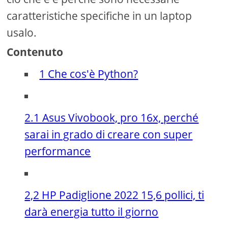
caratteristiche specifiche in un laptop
usalo.
Contenuto
1 Che cos'è Python?
2.1 Asus Vivobook, pro 16x, perché
sarai in grado di creare con super
performance
2,2 HP Padiglione 2022 15,6 pollici, ti
darà energia tutto il giorno