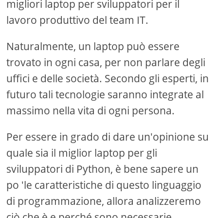
migliori laptop per sviluppatori per il
lavoro produttivo del team IT.
Naturalmente, un laptop può essere
trovato in ogni casa, per non parlare degli
uffici e delle società. Secondo gli esperti, in
futuro tali tecnologie saranno integrate al
massimo nella vita di ogni persona.
Per essere in grado di dare un'opinione su
quale sia il miglior laptop per gli
sviluppatori di Python, è bene sapere un
po 'le caratteristiche di questo linguaggio
di programmazione, allora analizzeremo
ciò che è e perché sono necessarie