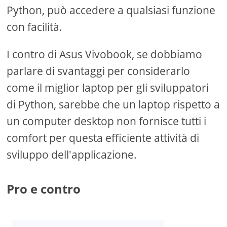
Python, può accedere a qualsiasi funzione
con facilità.
I contro di Asus Vivobook, se dobbiamo
parlare di svantaggi per considerarlo
come il miglior laptop per gli sviluppatori
di Python, sarebbe che un laptop rispetto a
un computer desktop non fornisce tutti i
comfort per questa efficiente attività di
sviluppo dell'applicazione.
Pro e contro