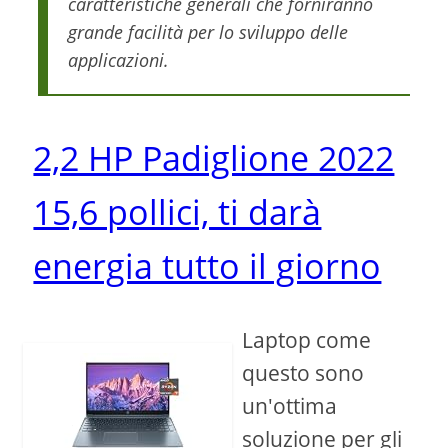
caratteristiche generali che forniranno
grande facilità per lo sviluppo delle
applicazioni.
2,2 HP Padiglione 2022
15,6 pollici, ti darà
energia tutto il giorno
Laptop come
questo sono
un'ottima
soluzione per gli