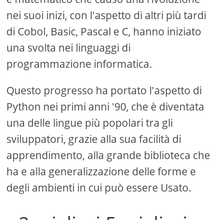
nei suoi inizi, con l'aspetto di altri più tardi
di Cobol, Basic, Pascal e C, hanno iniziato
una svolta nei linguaggi di
programmazione informatica.
Questo progresso ha portato l'aspetto di
Python nei primi anni '90, che è diventata
una delle lingue più popolari tra gli
sviluppatori, grazie alla sua facilità di
apprendimento, alla grande biblioteca che
ha e alla generalizzazione delle forme e
degli ambienti in cui può essere Usato.