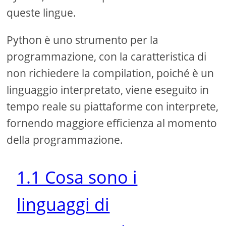
queste lingue.
Python è uno strumento per la
programmazione, con la caratteristica di
non richiedere la compilation, poiché è un
linguaggio interpretato, viene eseguito in
tempo reale su piattaforme con interprete,
fornendo maggiore efficienza al momento
della programmazione.
1.1 Cosa sono i
linguaggi di