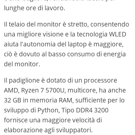
lunghe ore di lavoro.
Il telaio del monitor è stretto, consentendo
una migliore visione e la tecnologia WLED
aiuta l'autonomia del laptop è maggiore,
ciò è dovuto al basso consumo di energia
del monitor.
Il padiglione è dotato di un processore
AMD, Ryzen 7 5700U, multicore, ha anche
32 GB in memoria RAM, sufficiente per lo
sviluppo di Python, Tipo DDR4 3200
fornisce una maggiore velocità di
elaborazione agli sviluppatori.