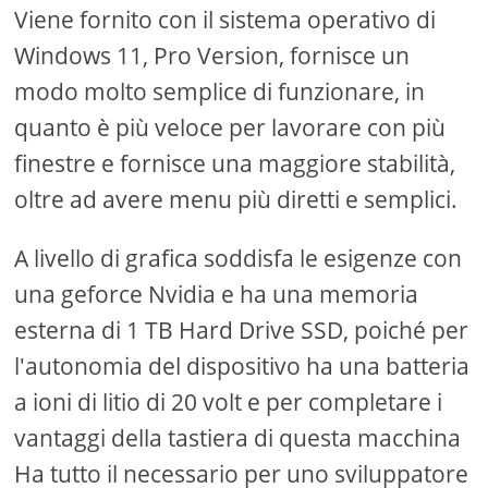
Viene fornito con il sistema operativo di
Windows 11, Pro Version, fornisce un
modo molto semplice di funzionare, in
quanto è più veloce per lavorare con più
finestre e fornisce una maggiore stabilità,
oltre ad avere menu più diretti e semplici.
A livello di grafica soddisfa le esigenze con
una geforce Nvidia e ha una memoria
esterna di 1 TB Hard Drive SSD, poiché per
l'autonomia del dispositivo ha una batteria
a ioni di litio di 20 volt e per completare i
vantaggi della tastiera di questa macchina
Ha tutto il necessario per uno sviluppatore