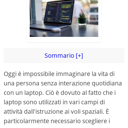
Sommario [+]
Oggi è impossibile immaginare la vita di
una persona senza interazione quotidiana
con un laptop. Ciò è dovuto al fatto che i
laptop sono utilizzati in vari campi di
attività dall'istruzione ai voli spaziali. È
particolarmente necessario scegliere i