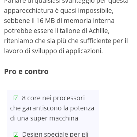
Parlare di qualsiasi svantaggio per questa
apparecchiatura è quasi impossibile,
sebbene il 16 MB di memoria interna
potrebbe essere il tallone di Achille,
riteniamo che sia più che sufficiente per il
lavoro di sviluppo di applicazioni.
Pro e contro
8 core nei processori
che garantiscono la potenza
di una super macchina
Design speciale per gli