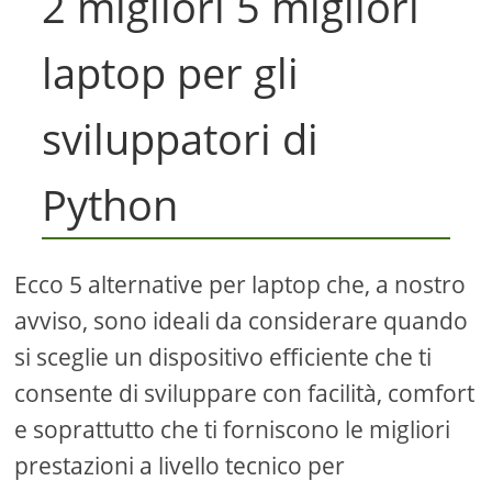
2 migliori 5 migliori
laptop per gli
sviluppatori di
Python
Ecco 5 alternative per laptop che, a nostro
avviso, sono ideali da considerare quando
si sceglie un dispositivo efficiente che ti
consente di sviluppare con facilità, comfort
e soprattutto che ti forniscono le migliori
prestazioni a livello tecnico per