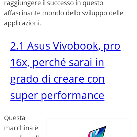
raggiungere il successo in questo
affascinante mondo dello sviluppo delle
applicazioni.
2.1 Asus Vivobook, pro
16x, perché sarai in
grado di creare con
super performance
Questa
macchina è