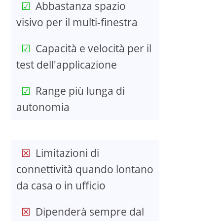
Abbastanza spazio
visivo per il multi-finestra
Capacità e velocità per il
test dell'applicazione
Range più lunga di
autonomia
Limitazioni di
connettività quando lontano
da casa o in ufficio
Dipenderà sempre dal