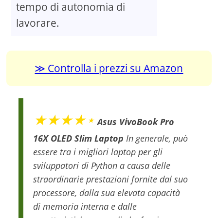
tempo di autonomia di
lavorare.
Controlla i prezzi su Amazon
★★★★⋆
Asus VivoBook Pro
16X OLED Slim Laptop
In generale, può
essere tra i migliori laptop per gli
sviluppatori di Python a causa delle
straordinarie prestazioni fornite dal suo
processore, dalla sua elevata capacità
di memoria interna e dalle