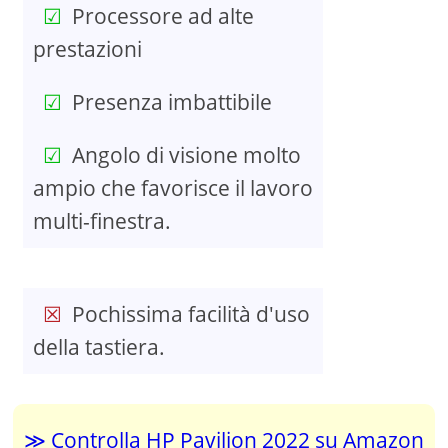
Processore ad alte
prestazioni
Presenza imbattibile
Angolo di visione molto
ampio che favorisce il lavoro
multi-finestra.
Pochissima facilità d'uso
della tastiera.
Controlla HP Pavilion 2022 su Amazon