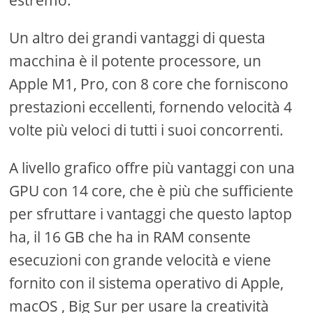
Un altro dei grandi vantaggi di questa
macchina è il potente processore, un
Apple M1, Pro, con 8 core che forniscono
prestazioni eccellenti, fornendo velocità 4
volte più veloci di tutti i suoi concorrenti.
A livello grafico offre più vantaggi con una
GPU con 14 core, che è più che sufficiente
per sfruttare i vantaggi che questo laptop
ha, il 16 GB che ha in RAM consente
esecuzioni con grande velocità e viene
fornito con il sistema operativo di Apple,
macOS , Big Sur per usare la creatività