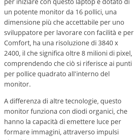
per iniziare con questo laptop è dotato di
un potente monitor da 16 pollici, una
dimensione più che accettabile per uno
sviluppatore per lavorare con facilità e per
Comfort, ha una risoluzione di 3840 x
2400, il che significa oltre 8 milioni di pixel,
comprendendo che ciò si riferisce ai punti
per pollice quadrato all'interno del
monitor.
A differenza di altre tecnologie, questo
monitor funziona con diodi organici, che
hanno la capacità di emettere luce per
formare immagini, attraverso impulsi