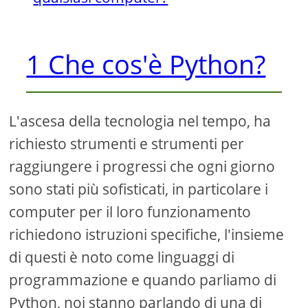
1 Che cos'è Python?
L'ascesa della tecnologia nel tempo, ha
richiesto strumenti e strumenti per
raggiungere i progressi che ogni giorno
sono stati più sofisticati, in particolare i
computer per il loro funzionamento
richiedono istruzioni specifiche, l'insieme
di questi è noto come linguaggi di
programmazione e quando parliamo di
Python, noi stanno parlando di una di