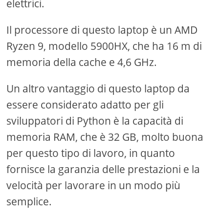
elettrici.
Il processore di questo laptop è un AMD
Ryzen 9, modello 5900HX, che ha 16 m di
memoria della cache e 4,6 GHz.
Un altro vantaggio di questo laptop da
essere considerato adatto per gli
sviluppatori di Python è la capacità di
memoria RAM, che è 32 GB, molto buona
per questo tipo di lavoro, in quanto
fornisce la garanzia delle prestazioni e la
velocità per lavorare in un modo più
semplice.