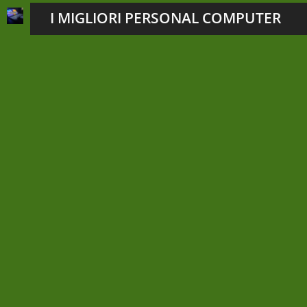
I MIGLIORI PERSONAL COMPUTER