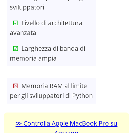
sviluppatori
Livello di architettura
avanzata
Larghezza di banda di
memoria ampia
Memoria RAM al limite
per gli sviluppatori di Python
Controlla Apple MacBook Pro su