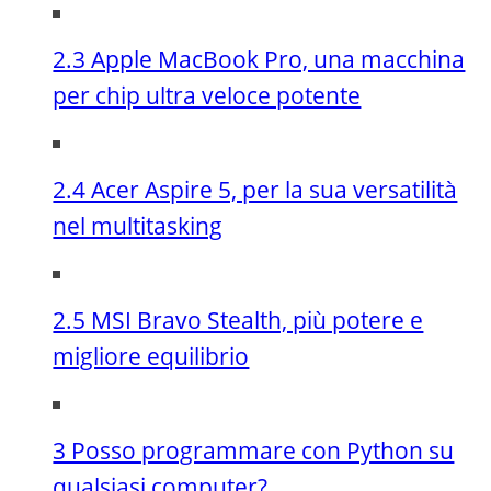
2.3 Apple MacBook Pro, una macchina
per chip ultra veloce potente
2.4 Acer Aspire 5, per la sua versatilità
nel multitasking
2.5 MSI Bravo Stealth, più potere e
migliore equilibrio
3 Posso programmare con Python su
qualsiasi computer?