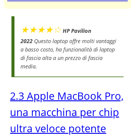
★★★★☆
HP Pavilion
2022
Questo laptop offre molti vantaggi
a basso costo, ha funzionalità di laptop
di fascia alta a un prezzo di fascia
media.
2.3 Apple MacBook Pro,
una macchina per chip
ultra veloce potente