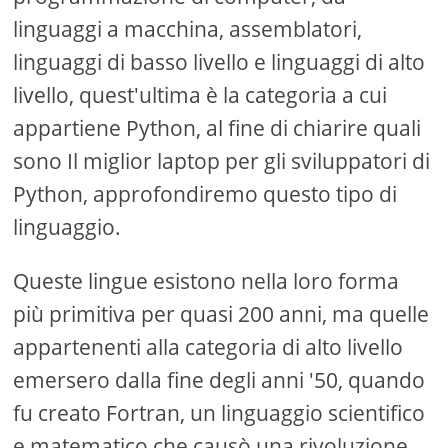
linguaggi a macchina, assemblatori,
linguaggi di basso livello e linguaggi di alto
livello, quest'ultima è la categoria a cui
appartiene Python, al fine di chiarire quali
sono Il miglior laptop per gli sviluppatori di
Python, approfondiremo questo tipo di
linguaggio.
Queste lingue esistono nella loro forma
più primitiva per quasi 200 anni, ma quelle
appartenenti alla categoria di alto livello
emersero dalla fine degli anni '50, quando
fu creato Fortran, un linguaggio scientifico
e matematico che causò una rivoluzione