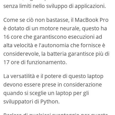
senza limiti nello sviluppo di applicazioni.
Come se ciò non bastasse, il MacBook Pro
è dotato di un motore neurale, questo ha
16 core che garantiscono esecuzioni ad
alta velocità e l'autonomia che fornisce è
considerevole, la batteria garantisce più di
17 ore di funzionamento.
La versatilità e il potere di questo laptop
devono essere prese in considerazione
quando si sceglie un laptop per gli
sviluppatori di Python.