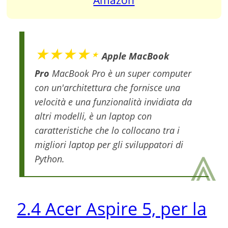
Amazon
★★★★⋆
Apple MacBook
Pro
MacBook Pro è un super computer
con un'architettura che fornisce una
velocità e una funzionalità invidiata da
altri modelli, è un laptop con
caratteristiche che lo collocano tra i
⩓
migliori laptop per gli sviluppatori di
Python.
2.4 Acer Aspire 5, per la