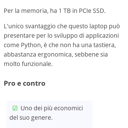
Per la memoria, ha 1 TB in PCIe SSD.
L'unico svantaggio che questo laptop può
presentare per lo sviluppo di applicazioni
come Python, è che non ha una tastiera,
abbastanza ergonomica, sebbene sia
molto funzionale.
Pro e contro
Uno dei più economici
del suo genere.